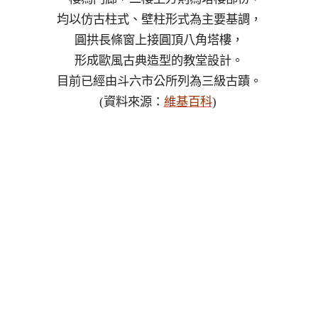
均以仿古柱式、壁柱形式為主要基調，
圓拱長條窗上接圓頂八角塔樓，
形成歐風古典造型的教堂設計。
目前已經由斗六市公所列為三級古蹟。
(資料來源：
維基百科
)