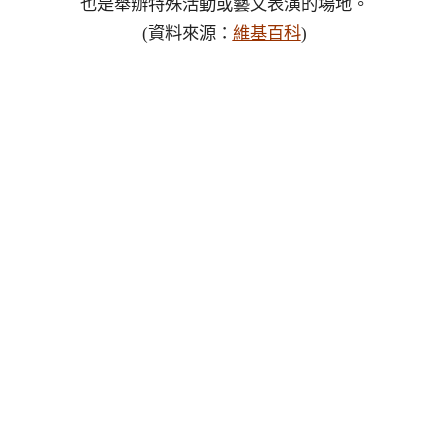
也是舉辦特殊活動或藝文表演的場地。
(資料來源：
維基百科
)