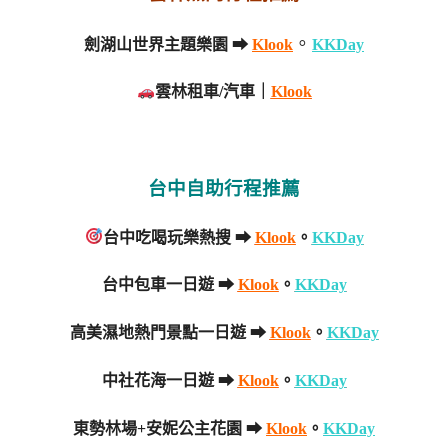
。
劍湖山世界主題樂園 ➡
Klook
KKDay
雲林租車/汽車｜
Klook
台中自助行程推薦
台中吃喝玩樂熱搜 ➡
Klook
。
KKDay
台中包車一日遊
➡
Klook
。
KKDay
高美濕地熱門景點一日遊
➡
Klook
。
KKDay
中社花海一日遊
➡
Klook
。
KKDay
東勢林場+安妮公主花園 ➡
Klook
。
KKDay