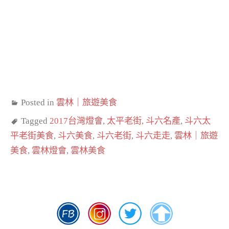
Posted in
雲林｜旅遊美食
Tagged
2017台灣燈會
,
太平老街
,
斗六名產
,
斗六太
平老街美食
,
斗六美食
,
斗六老街
,
斗六走走
,
雲林｜旅遊
美食
,
雲林燈會
,
雲林美食