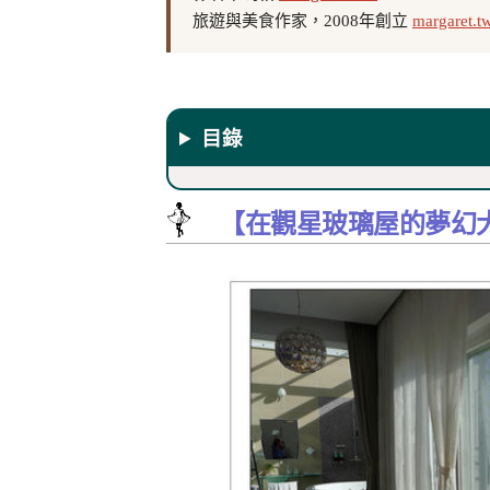
旅遊與美食作家，2008年創立
margaret.t
目錄
【在觀星玻璃屋的夢幻