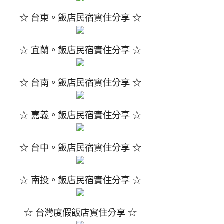
☆ 台東。飯店民宿實住分享 ☆
☆ 宜蘭。飯店民宿實住分享 ☆
☆ 台南。飯店民宿實住分享 ☆
☆ 嘉義。飯店民宿實住分享 ☆
☆ 台中。飯店民宿實住分享 ☆
☆ 南投。飯店民宿實住分享 ☆
☆ 台灣度假飯店實住分享 ☆