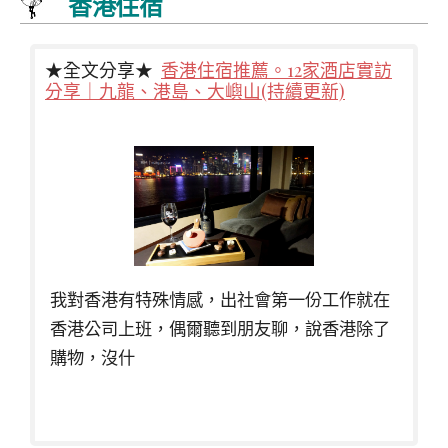
香港住宿
★全文分享★
香港住宿推薦。12家酒店實訪
分享｜九龍、港島、大嶼山(持續更新)
我對香港有特殊情感，出社會第一份工作就在
香港公司上班，偶爾聽到朋友聊，說香港除了
購物，沒什