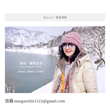
HELLO！我是瑪格
信箱
margaretlai1122@gmail.com