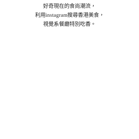
好奇現在的食尚潮流，
利用instagram搜尋香港美食，
視覺系餐廳特別吃香。