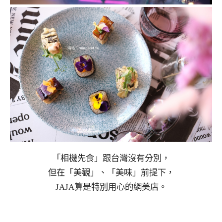
「相機先食」跟台灣沒有分別，
但在「美觀」、「美味」前提下，
JAJA算是特別用心的網美店。