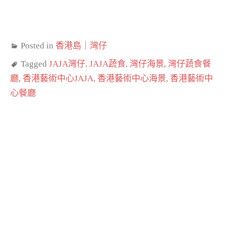
Posted in
香港島｜灣仔
Tagged
JAJA灣仔
,
JAJA蔬食
,
灣仔海景
,
灣仔蔬食餐
廳
,
香港藝術中心JAJA
,
香港藝術中心海景
,
香港藝術中
心餐廳