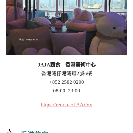
JAJA蔬食｜香港藝術中心
香港灣仔港灣道2號6樓
+852 2582 0200
08:00–23:00
https://reurl.cc/LAAxVx