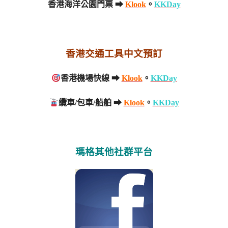
香港海洋公園門票 ➡
Klook
。
KKDay
香港交通工具中文預訂
香港機場快線 ➡
Klook
。
KKDay
纜車/包車/船舶 ➡
Klook
。
KKDay
瑪格其他社群平台