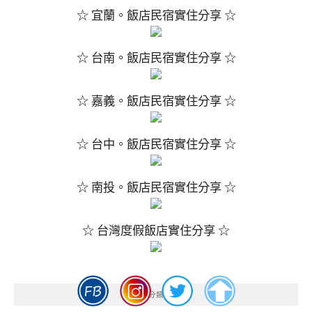
☆ 宜蘭。飯店民宿實住分享 ☆
☆ 台南。飯店民宿實住分享 ☆
☆ 嘉義。飯店民宿實住分享 ☆
☆ 台中。飯店民宿實住分享 ☆
☆ 南投。飯店民宿實住分享 ☆
☆ 台灣度假飯店實住分享 ☆
分類