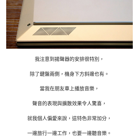
我注意到揚聲器的安排很特別，
除了鍵盤兩側，
機身下方斜邊也有。
當我在朋友車上播放音樂，
聲音的表現與擴散效果令人驚喜，
就我個人偏愛來說，這特色非常加分，
一邊旅行一邊工作，也要一邊聽音樂。