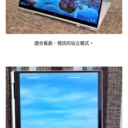
適合看劇、視訊的站立模式。