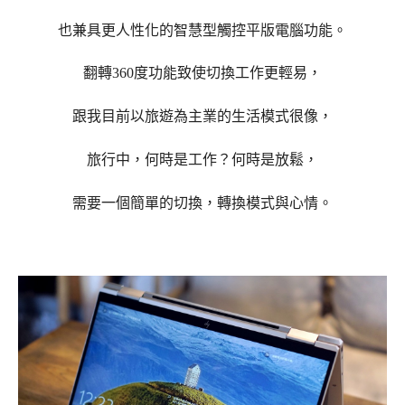
也兼具更人性化的智慧型觸控平版電腦功能。
翻轉360度功能致使切換工作更輕易，
跟我目前以旅遊為主業的生活模式很像，
旅行中，何時是工作？何時是放鬆，
需要一個簡單的切換，轉換模式與心情。