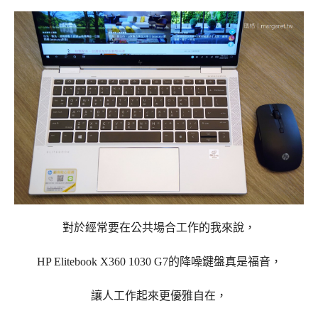
對於經常要在公共場合工作的我來說，
HP Elitebook X360 1030 G7的降噪鍵盤真是福音，
讓人工作起來更優雅自在，