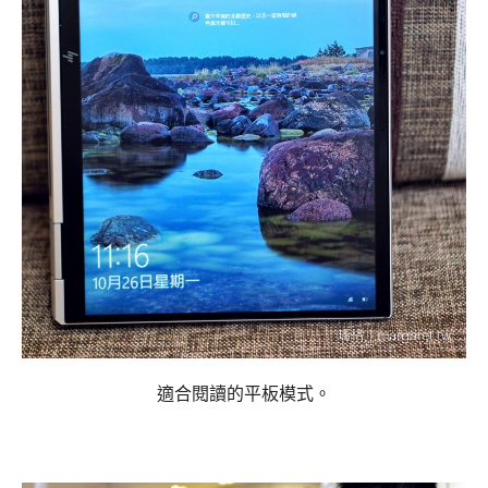
適合閱讀的平板模式。