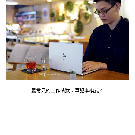
最常見的工作情狀：筆記本模式。