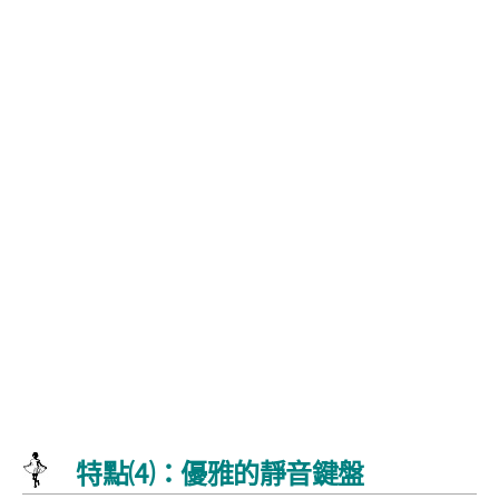
特點⑷：優雅的靜音鍵盤