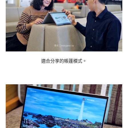
適合分享的帳篷模式。