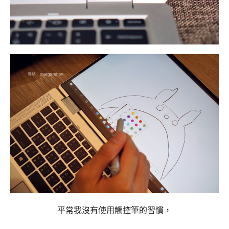
平常我沒有使用觸控筆的習慣，