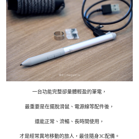
一台功能完整卻量體輕盈的筆電，
最重要是在擺脫滑鼠、電源線等配件後，
還能正常、流暢、長時間使用，
才是經常異地移動的旅人，最佳隨身3C配備。