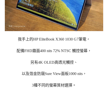
我手上的HP EliteBook X360 1030 G7筆電，
配備FHD霧面400 nits 72% NTSC 觸控螢幕，
另有4K OLED高透光觸控、
以及箔金防窺Sure View面板1000 nits，
3種不同的螢幕質材選擇。