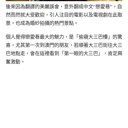
後來因為翻譯的美麗誤會，意外翻成中文“戀愛巷”，自
然而然就大受歡迎，引人注目的電影以及電視劇在此取
景，也成為婚紗拍攝的熱門景點。
個人覺得戀愛巷最大的魅力，是「偷窺大三巴樓」的驚
喜，尤其第一次到澳門的朋友，若順著大三巴街往大三
巴地點走，會在這裡看到「第一眼的大三巴」，肯定興
奮激動。