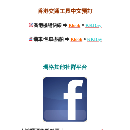
香港交通工具中文預訂
。
KKDay
香港機場快線 ➡
Klook
纜車/包車/船舶 ➡
Klook
。
KKDay
瑪格其他社群平台