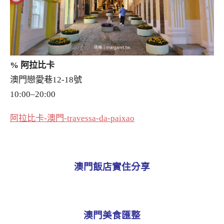
% 阿拉比卡
澳門戀愛巷12-18號
10:00–20:00
阿拉比卡-澳門-travessa-da-paixao
澳門飯店實住分享
澳門美食匯整