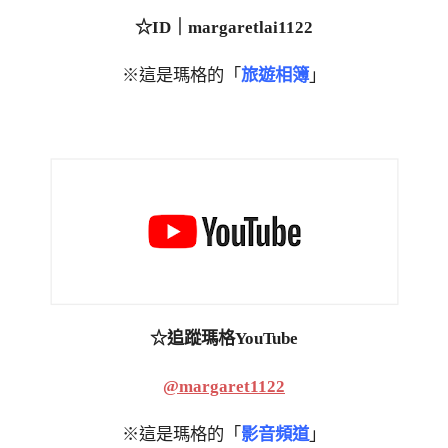
☆ID｜margaretlai1122
※這是瑪格的「
旅遊相簿
」
☆追蹤瑪格YouTube
@margaret1122
※這是瑪格的「
影音頻道
」