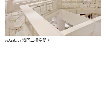
%Arabica 澳門二樓空間。