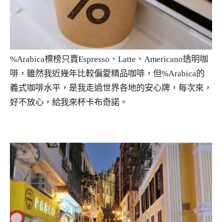
%Arabica標榜只賣Espresso、Latte、Americano透明咖
啡，雖然我近幾年比較偏愛精品咖啡，但%Arabica的
義式咖啡水平，是我走過世界各地的安心牌，每次來，
好不放心，給我來杯卡布奇諾。