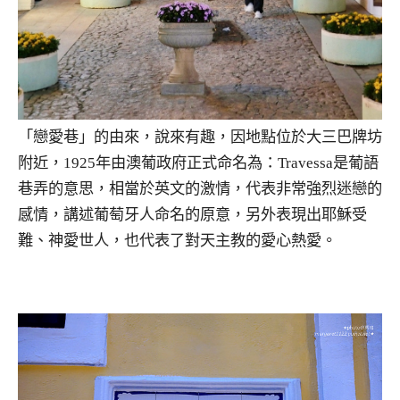
「戀愛巷」的由來，說來有趣，因地點位於大三巴牌坊
附近，1925年由澳葡政府正式命名為：Travessa是葡語
巷弄的意思，相當於英文的激情，代表非常強烈迷戀的
感情，講述葡萄牙人命名的原意，另外表現出耶穌受
難、神愛世人，也代表了對天主教的愛心熱愛。