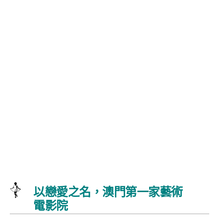
以戀愛之名，澳門第一家藝術
電影院