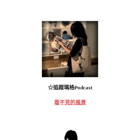
☆追蹤瑪格Podcast
看不見的風景