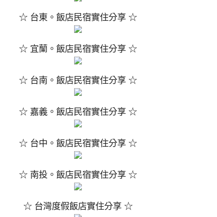
☆ 台東。飯店民宿實住分享 ☆
☆ 宜蘭。飯店民宿實住分享 ☆
☆ 台南。飯店民宿實住分享 ☆
☆ 嘉義。飯店民宿實住分享 ☆
☆ 台中。飯店民宿實住分享 ☆
☆ 南投。飯店民宿實住分享 ☆
☆ 台灣度假飯店實住分享 ☆