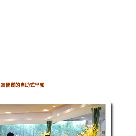
富優質的自助式早餐