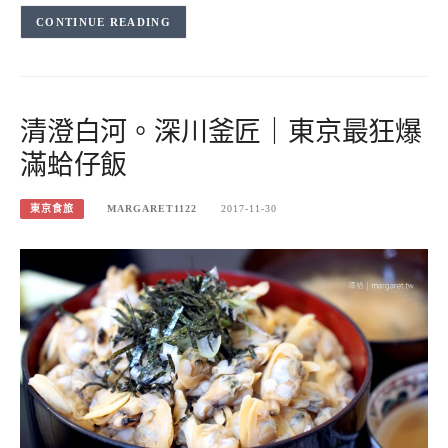
CONTINUE READING
清澄白河。深川釜匠｜東京最狂爆
滿蛤仔飯
東京食旅
MARGARET1122
2017-11-30