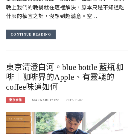
晚上我們的晚餐就在這裡解決，原本只是不知道吃
什麼的權宜之計，沒想到超滿意。空…
CONTINUE READING
東京清澄白河。blue bottle 藍瓶咖
啡｜咖啡界的Apple、有靈魂的
coffee味道如何
東京食旅
MARGARET1122
2017-11-02