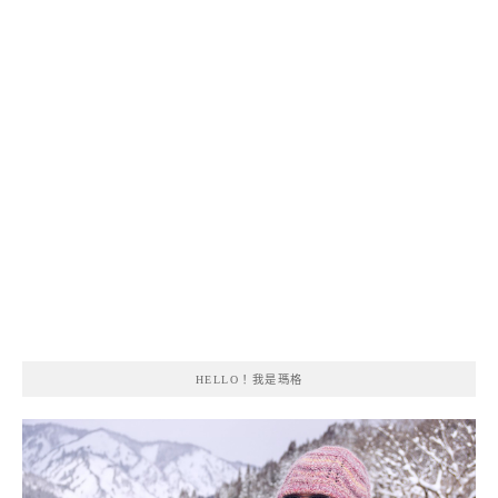
HELLO！我是瑪格