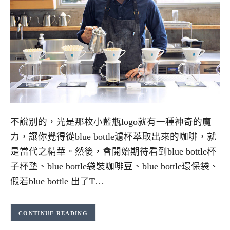
不說別的，光是那枚小藍瓶logo就有一種神奇的魔
力，讓你覺得從blue bottle濾杯萃取出來的咖啡，就
是當代之精華。然後，會開始期待看到blue bottle杯
子杯墊、blue bottle袋裝咖啡豆、blue bottle環保袋、
假若blue bottle 出了T…
CONTINUE READING