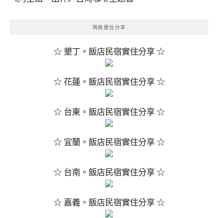
瑪格實住分享
☆ 墾丁。飯店民宿實住分享 ☆
☆ 花蓮。飯店民宿實住分享 ☆
☆ 台東。飯店民宿實住分享 ☆
☆ 宜蘭。飯店民宿實住分享 ☆
☆ 台南。飯店民宿實住分享 ☆
☆ 嘉義。飯店民宿實住分享 ☆