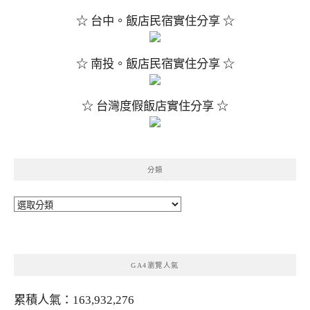
☆ 台中。飯店民宿實住分享 ☆
☆ 南投。飯店民宿實住分享 ☆
☆ 台灣度假飯店實住分享 ☆
分類
分
類
GA4瀏覽人氣
累積人氣：163,932,276