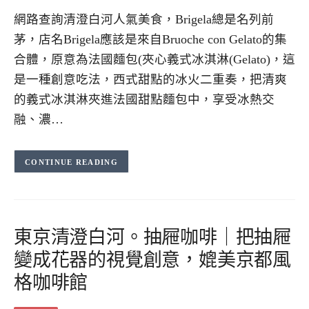
網路查詢清澄白河人氣美食，Brigela總是名列前
茅，店名Brigela應該是來自Bruoche con Gelato的集
合體，原意為法國麵包(夾心義式冰淇淋(Gelato)，這
是一種創意吃法，西式甜點的冰火二重奏，把清爽
的義式冰淇淋夾進法國甜點麵包中，享受冰熱交
融、濃…
CONTINUE READING
東京清澄白河。抽屜咖啡｜把抽屜
變成花器的視覺創意，媲美京都風
格咖啡館