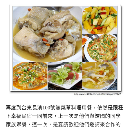
再度到台東長濱100號無菜單料理用餐，依然是跟種
下幸福民宿一同前來，上一次是他們與歸國的同學
家族聚餐，這一次，是宴請歡迎他們邀請來合作的