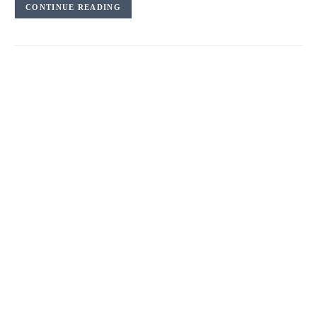
CONTINUE READING