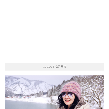
HELLO！我是瑪格