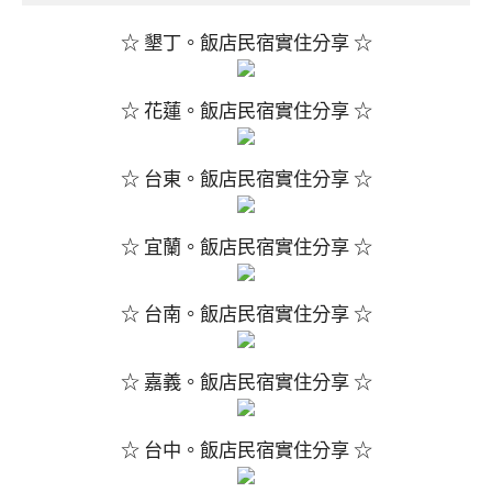
☆ 墾丁。飯店民宿實住分享 ☆
☆ 花蓮。飯店民宿實住分享 ☆
☆ 台東。飯店民宿實住分享 ☆
☆ 宜蘭。飯店民宿實住分享 ☆
☆ 台南。飯店民宿實住分享 ☆
☆ 嘉義。飯店民宿實住分享 ☆
☆ 台中。飯店民宿實住分享 ☆