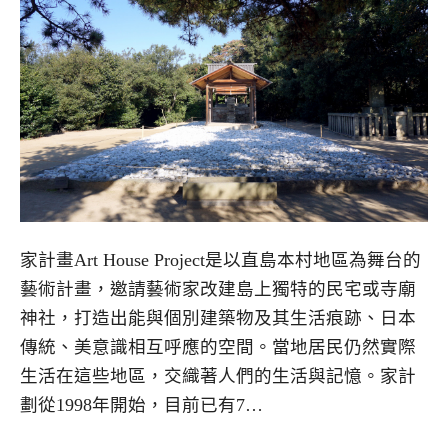
家計畫Art House Project是以直島本村地區為舞台的
藝術計畫，邀請藝術家改建島上獨特的民宅或寺廟
神社，打造出能與個別建築物及其生活痕跡、日本
傳統、美意識相互呼應的空間。當地居民仍然實際
生活在這些地區，交織著人們的生活與記憶。家計
劃從1998年開始，目前已有7…