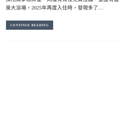
泉大浴場，2025年再度入住時，發現多了…
CONTINUE READING