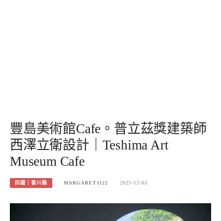
豐島美術館Cafe。普立茲獎建築師
西澤立衛設計｜Teshima Art
Museum Cafe
四國｜香川縣
MARGARET1122
2025-12-03