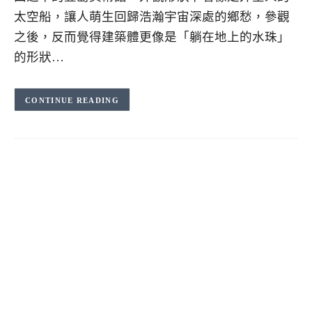
太空船，讓人萌生回歸浩瀚宇宙深處的鄉愁，參觀
之後，反而覺得建築體更像是「躺在地上的水珠」
的形狀…
CONTINUE READING