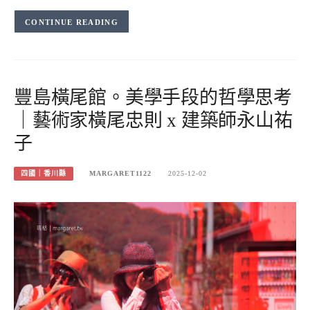
CONTINUE READING
豐島橫尾館。美學手段的哲學思考
｜藝術家橫尾忠則 x 建築師永山祐
子
四國｜香川縣
MARGARET1122
2025-12-02