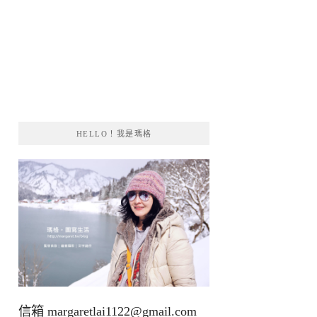
HELLO！我是瑪格
信箱
margaretlai1122@gmail.com