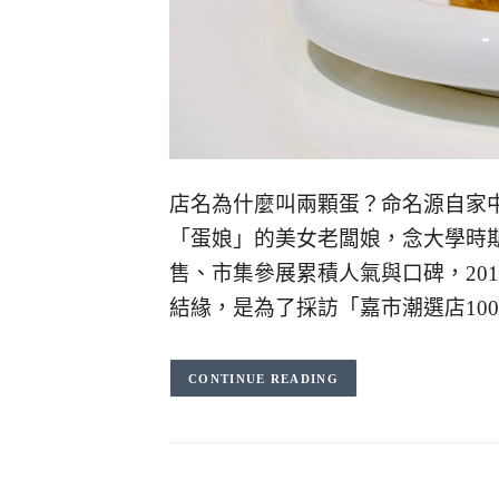
店名為什麼叫兩顆蛋？命名源自家
「蛋娘」的美女老闆娘，念大學時
售、市集參展累積人氣與口碑，201
結緣，是為了採訪「嘉市潮選店100
CONTINUE READING