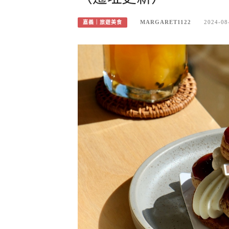
MARGARET1122
2024-08
嘉義｜旅遊美食