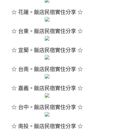
☆ 花蓮。飯店民宿實住分享 ☆
☆ 台東。飯店民宿實住分享 ☆
☆ 宜蘭。飯店民宿實住分享 ☆
☆ 台南。飯店民宿實住分享 ☆
☆ 嘉義。飯店民宿實住分享 ☆
☆ 台中。飯店民宿實住分享 ☆
☆ 南投。飯店民宿實住分享 ☆