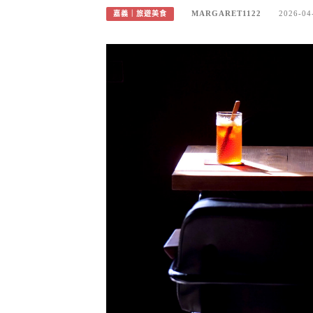
MARGARET1122
2026-04
嘉義｜旅遊美食