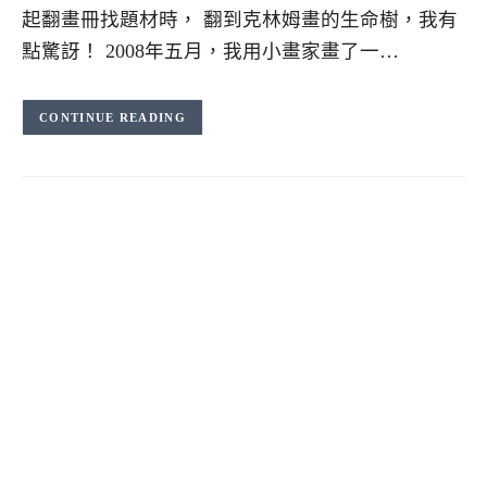
起翻畫冊找題材時， 翻到克林姆畫的生命樹，我有
點驚訝！ 2008年五月，我用小畫家畫了一…
CONTINUE READING