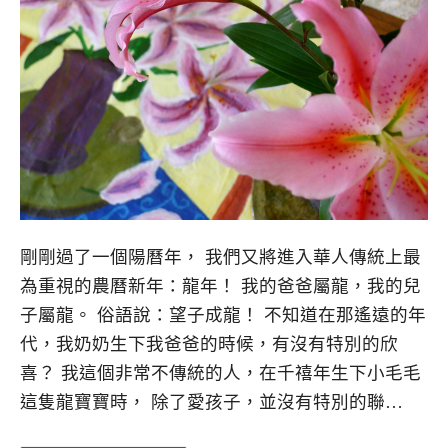
剛剛過了一個陽曆年， 我們又將進入華人傳統上最
為重視的農曆新年：龍年！ 我的爸爸屬龍，我的兒
子屬龍。 俗語說：望子成龍！ 不知道在那遙遠的年
代，我奶奶生下我爸爸的時候，有沒有特別的欣
喜？ 我這個非常不傳統的人，在千禧年生下小毛毛
這隻龍寶寶時， 除了愛孩子，並沒有特別的聯…