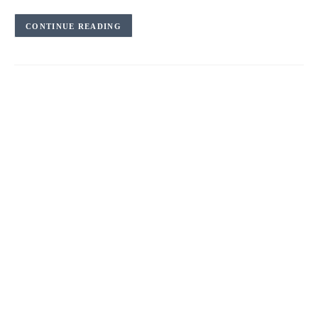
CONTINUE READING