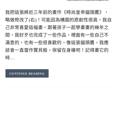
我把這張將近三年前的畫作《時尚皇帝貓頭鷹》，
略做修改了(右)！可能因為構圖的原創性很高，我自
己非常喜愛這幅畫。跟著孩子一起學畫畫的幾年之
間，我好歹也完成了一些作品，裡面有一些自己不
滿意的，也有一些很喜歡的，像這張貓頭鷹，我應
該會一直當作寶貝般，保留在身邊吧！記得畫它的
時…
CONTINUE READING