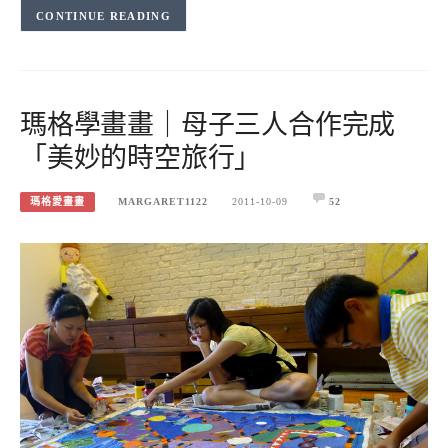
CONTINUE READING
瑪格學畫畫｜母子三人合作完成
「美妙的時空旅行」
瑪格愛畫畫
MARGARET1122
2011-10-09
52