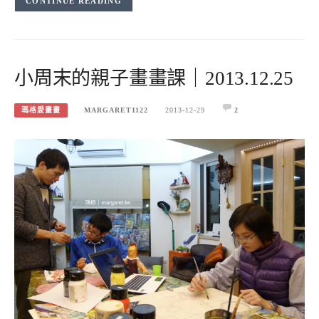
CONTINUE READING
小周末的親子畫畫課｜2013.12.25
瑪格愛畫畫
MARGARET1122
2013-12-29
2