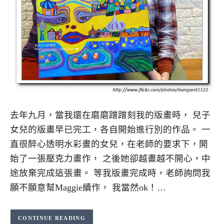
去年九月，當我還在磨磨蹭蹭刻我的版畫時， 兒子
女兒的版畫早已完工，各自開始進行別的作品。 一
直很醉心透明水彩畫的女兒，在老師的要求下，開
始了一張壓克力畫作， 之後她卻越畫越不開心，中
途放棄完成這張畫。 等我版畫完成時，老師詢問我
願不願意幫Maggie續作， 我當然ok！…
CONTINUE READING