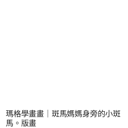
瑪格學畫畫｜斑馬媽媽身旁的小斑
馬。版畫