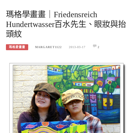
瑪格學畫畫｜Friedensreich
Hundertwasser百水先生、眼妝與抬
頭紋
瑪格愛畫畫
MARGARET1122
2013-03-17
2