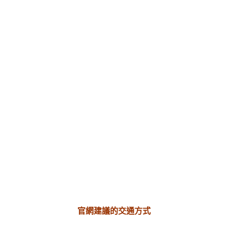
官網建議的交通方式