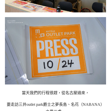
當天我們的行程很趕，從名古屋過來，
要走訪三井outlet park爵士之夢長島、名花（NABANA）