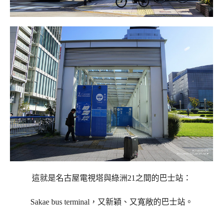
這就是名古屋電視塔與綠洲21之間的巴士站：
Sakae bus terminal，
又新穎、又寬敞的巴士站。