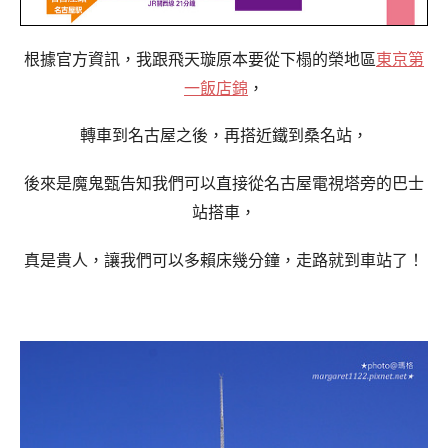
根據官方資訊，我跟飛天璇原本要從下榻的榮地區
東京第
一飯店錦
，
轉車到名古屋之後，再搭近鐵到桑名站，
後來是魔鬼甄告知我們可以直接從名古屋電視塔旁的巴士
站搭車，
真是貴人，讓我們可以多賴床幾分鐘，走路就到車站了！