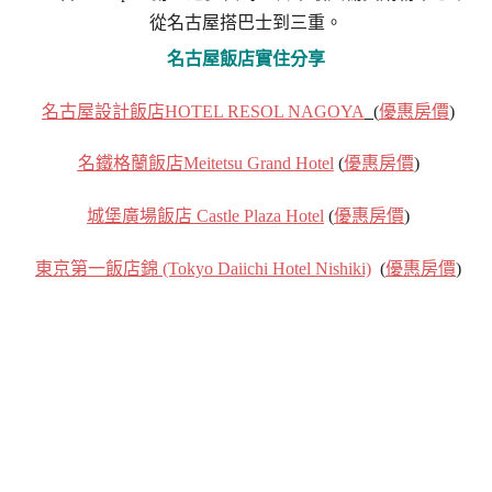
名古屋飯店實住分享
名古屋設計飯店HOTEL RESOL NAGOYA
(
優惠房價
)
名鐵格蘭飯店Meitetsu Grand Hotel
(
優惠房價
)
城堡廣場飯店 Castle Plaza Hotel
(
優惠房價
)
東京第一飯店錦 (Tokyo Daiichi Hotel Nishiki)
(
優惠房價
)