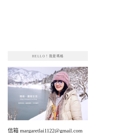
HELLO！我是瑪格
信箱
margaretlai1122@gmail.com