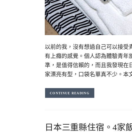
以前的我，沒有想過自己可以接受青年
有上癮的感覺。個人認為體驗青年
準，是值得信賴的，而且我發現在
家漂亮有型，口袋名單真不少。本
CONTINUE READING
日本三重縣住宿。4家飯店