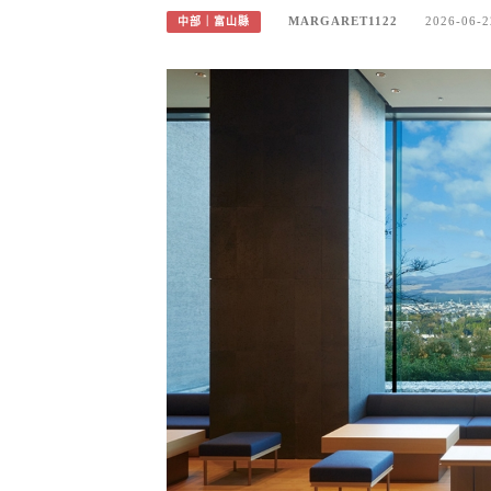
MARGARET1122
2026-06-2
中部｜富山縣