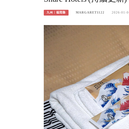
MARGARET1122
2026-01-0
九州｜福岡縣