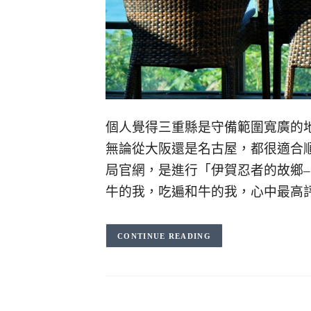
個人覺得三重縣是守備範圍寬廣的
無論從大阪還是名古屋，都很適合
局官網，是進行「伊賀忍者的故鄉
牛的我，吃遍和牛的我，心中最高
CONTINUE READING