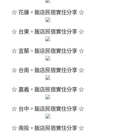
☆ 花蓮。飯店民宿實住分享 ☆
☆ 台東。飯店民宿實住分享 ☆
☆ 宜蘭。飯店民宿實住分享 ☆
☆ 台南。飯店民宿實住分享 ☆
☆ 嘉義。飯店民宿實住分享 ☆
☆ 台中。飯店民宿實住分享 ☆
☆ 南投。飯店民宿實住分享 ☆