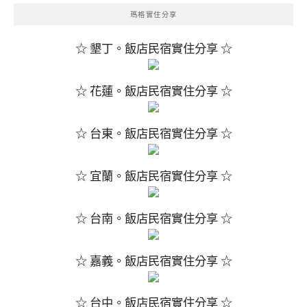
瑪格實住分享
☆ 墾丁。飯店民宿實住分享 ☆
☆ 花蓮。飯店民宿實住分享 ☆
☆ 台東。飯店民宿實住分享 ☆
☆ 宜蘭。飯店民宿實住分享 ☆
☆ 台南。飯店民宿實住分享 ☆
☆ 嘉義。飯店民宿實住分享 ☆
☆ 台中。飯店民宿實住分享 ☆