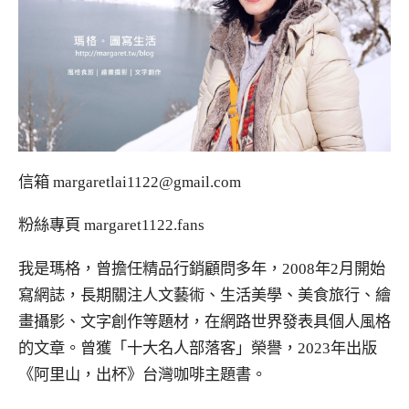
信箱
margaretlai1122@gmail.com
粉絲專頁
margaret1122.fans
我是瑪格，曾擔任精品行銷顧問多年，2008年2月開始
寫網誌，長期關注人文藝術、生活美學、美食旅行、繪
畫攝影、文字創作等題材，在網路世界發表具個人風格
的文章。曾獲「十大名人部落客」榮譽，2023年出版
《阿里山，出杯》台灣咖啡主題書。