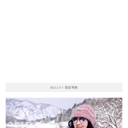
HELLO！我是瑪格