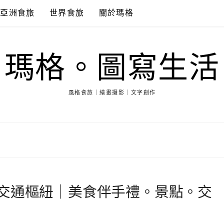
亞洲食旅
世界食旅
關於瑪格
瑪格。圖寫生活
風格食旅｜繪畫攝影｜文字創作
交通樞紐｜美食伴手禮。景點。交