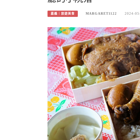
MARGARET1122
2024-05
嘉義｜旅遊美食