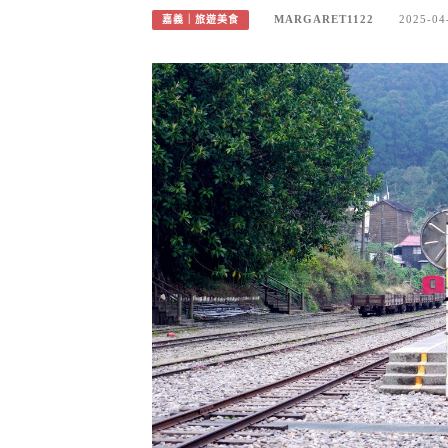
MARGARET1122
2025-04
嘉義｜旅遊美食