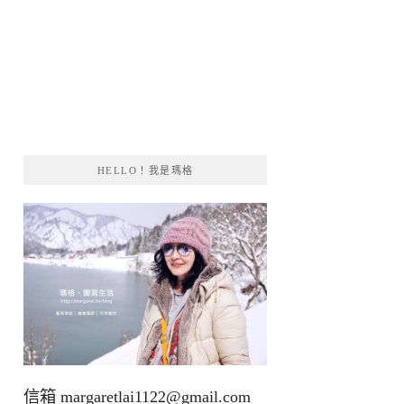
HELLO！我是瑪格
信箱
margaretlai1122@gmail.com