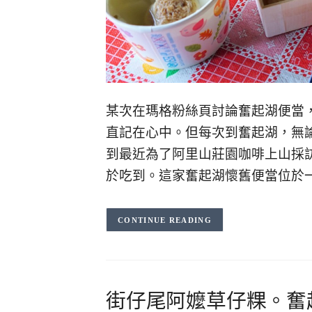
某次在瑪格粉絲頁討論奮起湖便當
直記在心中。但每次到奮起湖，無
到最近為了阿里山莊園咖啡上山採
於吃到。這家奮起湖懷舊便當位於
CONTINUE READING
街仔尾阿嬤草仔粿。奮