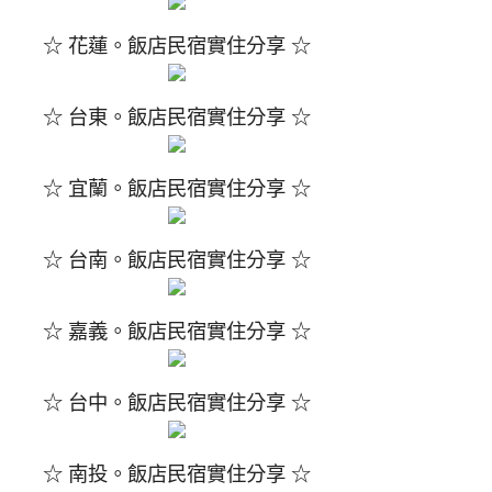
☆ 花蓮。飯店民宿實住分享 ☆
☆ 台東。飯店民宿實住分享 ☆
☆ 宜蘭。飯店民宿實住分享 ☆
☆ 台南。飯店民宿實住分享 ☆
☆ 嘉義。飯店民宿實住分享 ☆
☆ 台中。飯店民宿實住分享 ☆
☆ 南投。飯店民宿實住分享 ☆