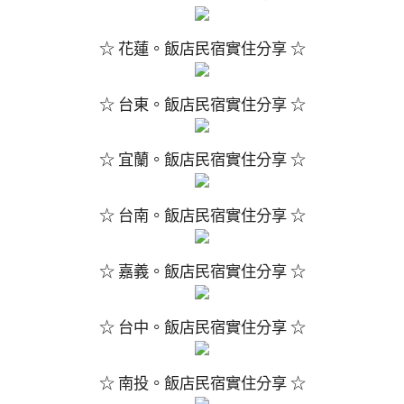
☆ 花蓮。飯店民宿實住分享 ☆
☆ 台東。飯店民宿實住分享 ☆
☆ 宜蘭。飯店民宿實住分享 ☆
☆ 台南。飯店民宿實住分享 ☆
☆ 嘉義。飯店民宿實住分享 ☆
☆ 台中。飯店民宿實住分享 ☆
☆ 南投。飯店民宿實住分享 ☆