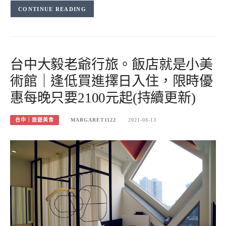
CONTINUE READING
台中大毅老爺行旅。飯店就是小美
術館｜逢低買進擇日入住，限時優
惠每晚只要2100元起(持續更新)
台中｜旅遊美食
MARGARET1122
2021-08-13