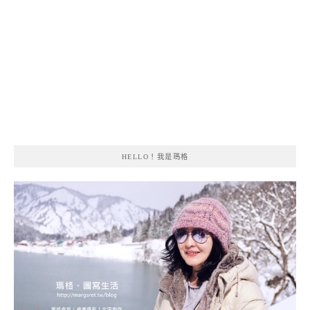
HELLO！我是瑪格