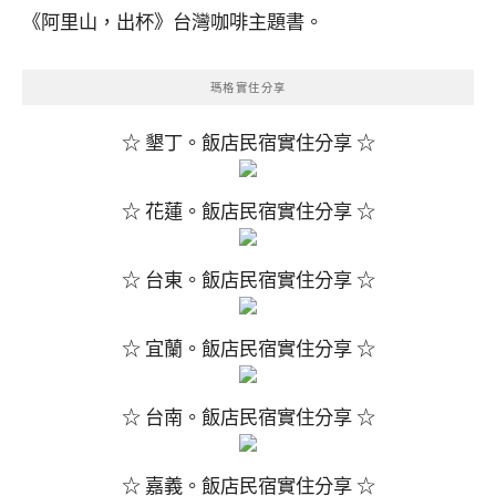
《阿里山，出杯》台灣咖啡主題書。
瑪格實住分享
☆ 墾丁。飯店民宿實住分享 ☆
☆ 花蓮。飯店民宿實住分享 ☆
☆ 台東。飯店民宿實住分享 ☆
☆ 宜蘭。飯店民宿實住分享 ☆
☆ 台南。飯店民宿實住分享 ☆
☆ 嘉義。飯店民宿實住分享 ☆