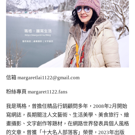
信箱
margaretlai1122@gmail.com
粉絲專頁
margaret1122.fans
我是瑪格，曾擔任精品行銷顧問多年，2008年2月開始
寫網誌，長期關注人文藝術、生活美學、美食旅行、繪
畫攝影、文字創作等題材，在網路世界發表具個人風格
的文章。曾獲「十大名人部落客」榮譽，2023年出版