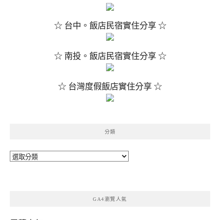
☆ 台中。飯店民宿實住分享 ☆
☆ 南投。飯店民宿實住分享 ☆
☆ 台灣度假飯店實住分享 ☆
分類
分
類
GA4瀏覽人氣