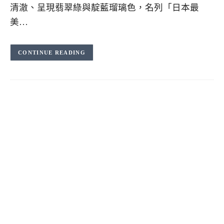
清澈、呈現翡翠綠與靛藍瑠璃色，名列「日本最
美…
CONTINUE READING