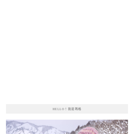
HELLO！我是瑪格