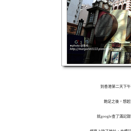
到香港第二天下午
飽足之後，想起
就google查了滿