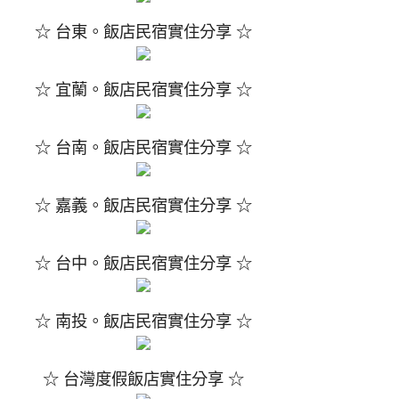
☆ 台東。飯店民宿實住分享 ☆
☆ 宜蘭。飯店民宿實住分享 ☆
☆ 台南。飯店民宿實住分享 ☆
☆ 嘉義。飯店民宿實住分享 ☆
☆ 台中。飯店民宿實住分享 ☆
☆ 南投。飯店民宿實住分享 ☆
☆ 台灣度假飯店實住分享 ☆