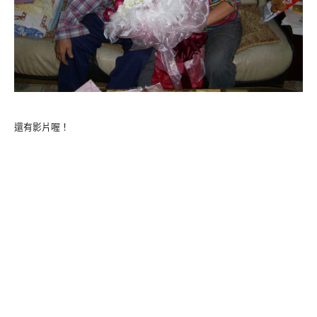
還有影片喔！