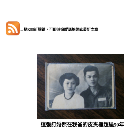
←點RSS訂閱鍵，可即時追蹤瑪格網誌最新文章
這張訂婚照在我爸的皮夾裡超過50年