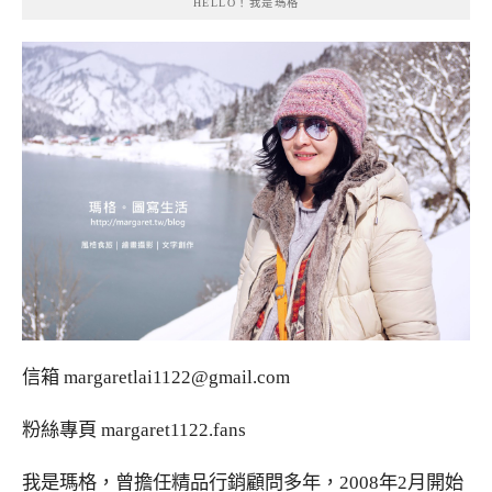
HELLO！我是瑪格
信箱
margaretlai1122@gmail.com
粉絲專頁
margaret1122.fans
我是瑪格，曾擔任精品行銷顧問多年，2008年2月開始