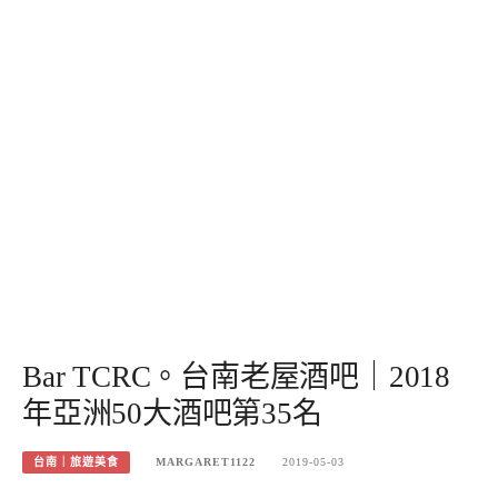
Bar TCRC。台南老屋酒吧｜2018
年亞洲50大酒吧第35名
台南｜旅遊美食
MARGARET1122
2019-05-03