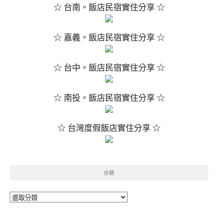
☆ 台南。飯店民宿實住分享 ☆
☆ 嘉義。飯店民宿實住分享 ☆
☆ 台中。飯店民宿實住分享 ☆
☆ 南投。飯店民宿實住分享 ☆
☆ 台灣度假飯店實住分享 ☆
分類
分
類