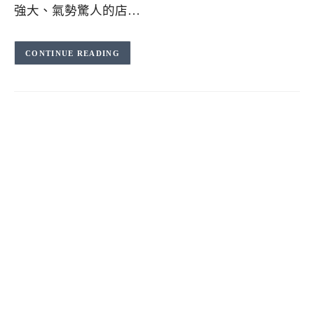
強大、氣勢驚人的店…
CONTINUE READING