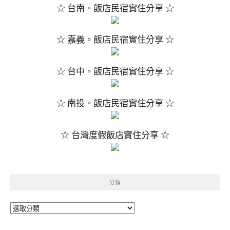
☆ 台南。飯店民宿實住分享 ☆
☆ 嘉義。飯店民宿實住分享 ☆
☆ 台中。飯店民宿實住分享 ☆
☆ 南投。飯店民宿實住分享 ☆
☆ 台灣度假飯店實住分享 ☆
分類
分
類