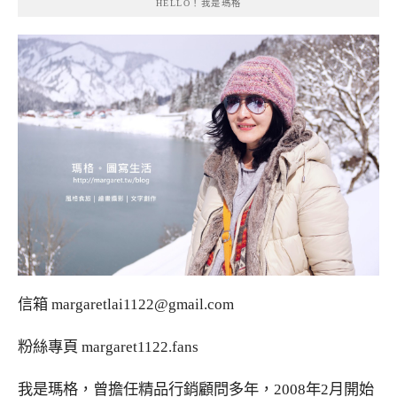
HELLO！我是瑪格
信箱
margaretlai1122@gmail.com
粉絲專頁
margaret1122.fans
我是瑪格，曾擔任精品行銷顧問多年，2008年2月開始