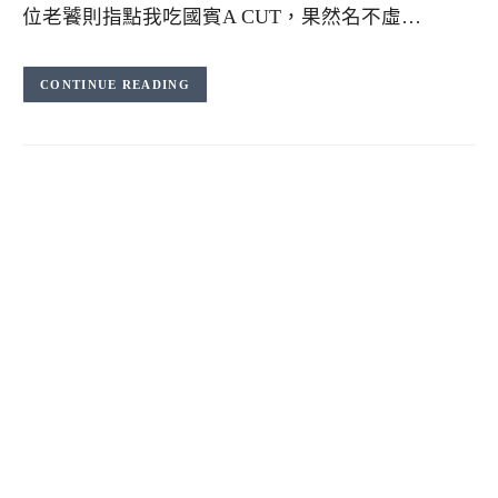
位老饕則指點我吃國賓A CUT，果然名不虛…
CONTINUE READING