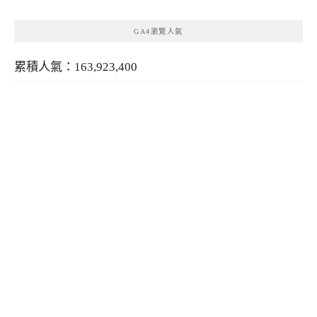
GA4瀏覽人氣
累積人氣：163,923,400