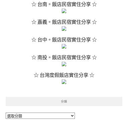
☆ 台南。飯店民宿實住分享 ☆
☆ 嘉義。飯店民宿實住分享 ☆
☆ 台中。飯店民宿實住分享 ☆
☆ 南投。飯店民宿實住分享 ☆
☆ 台灣度假飯店實住分享 ☆
分類
分
類