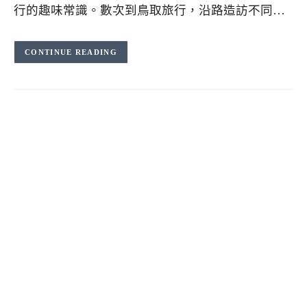
行的趣味常識。數次到鳥取旅行，沿路造訪不同…
CONTINUE READING