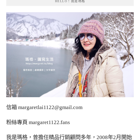
HELLO！我是瑪格
信箱
margaretlai1122@gmail.com
粉絲專頁
margaret1122.fans
我是瑪格，曾擔任精品行銷顧問多年，2008年2月開始