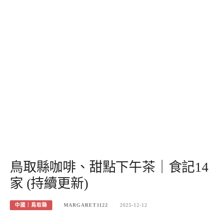
鳥取縣咖啡、甜點下午茶｜食記14
家 (持續更新)
中國｜鳥取縣
MARGARET1122
2025-12-12