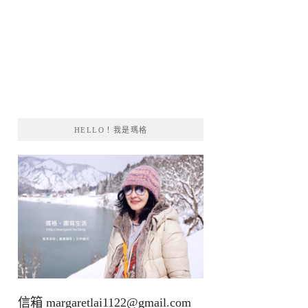
HELLO！我是瑪格
信箱
margaretlai1122@gmail.com