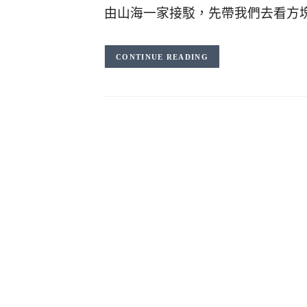
由山海一家接駁，先帶我們去看方
CONTINUE READING