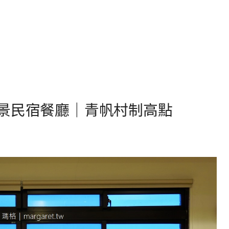
景民宿餐廳｜青帆村制高點