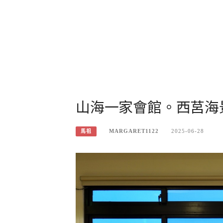
山海一家會館。西莒海
MARGARET1122
2025-06-28
馬祖