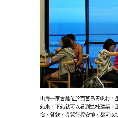
山海一家會館位於西莒島青帆村，
船來，下船就可以看到這棟建築，
宿、餐飲、導覽行程安排，都可以