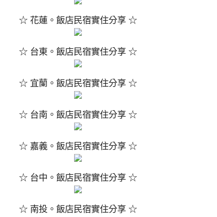
☆ 花蓮。飯店民宿實住分享 ☆
☆ 台東。飯店民宿實住分享 ☆
☆ 宜蘭。飯店民宿實住分享 ☆
☆ 台南。飯店民宿實住分享 ☆
☆ 嘉義。飯店民宿實住分享 ☆
☆ 台中。飯店民宿實住分享 ☆
☆ 南投。飯店民宿實住分享 ☆