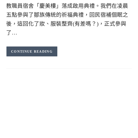
教職員宿舍「慶美樓」落成啟用典禮。我們在凌晨
五點參與了鄒族傳統的祈福典禮，回民宿補個眠之
後，這回化了妝、服裝整齊(有差嗎？)，正式參與
了…
CONTINUE READING