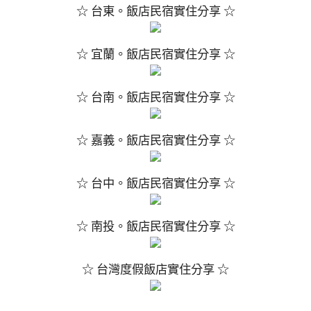
☆ 台東。飯店民宿實住分享 ☆
☆ 宜蘭。飯店民宿實住分享 ☆
☆ 台南。飯店民宿實住分享 ☆
☆ 嘉義。飯店民宿實住分享 ☆
☆ 台中。飯店民宿實住分享 ☆
☆ 南投。飯店民宿實住分享 ☆
☆ 台灣度假飯店實住分享 ☆