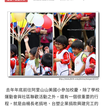
去年年底前往阿里山山美國小參加校慶，除了學校
運動會與社區聯歡活動之外，還有一個很重要的行
程，就是由楊長老捐地、台塑企業捐款興建完工的