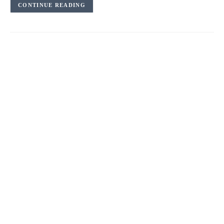
CONTINUE READING