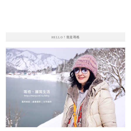
HELLO！我是瑪格