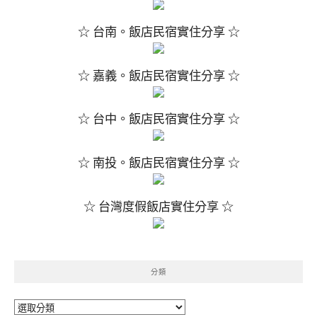
☆ 台南。飯店民宿實住分享 ☆
☆ 嘉義。飯店民宿實住分享 ☆
☆ 台中。飯店民宿實住分享 ☆
☆ 南投。飯店民宿實住分享 ☆
☆ 台灣度假飯店實住分享 ☆
分類
分