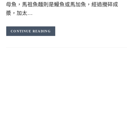
母魚，馬祖魚麵則是鰻魚或馬加魚，經過攪碎成
漿，加太…
CONTINUE READING