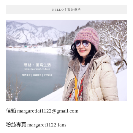
HELLO！我是瑪格
信箱
margaretlai1122@gmail.com
粉絲專頁
margaret1122.fans