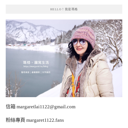
HELLO！我是瑪格
信箱
margaretlai1122@gmail.com
粉絲專頁
margaret1122.fans