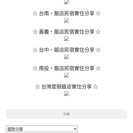
☆ 台南。飯店民宿實住分享 ☆
☆ 嘉義。飯店民宿實住分享 ☆
☆ 台中。飯店民宿實住分享 ☆
☆ 南投。飯店民宿實住分享 ☆
☆ 台灣度假飯店實住分享 ☆
分類
分