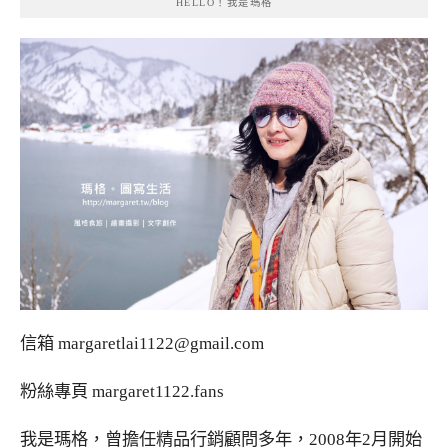
HELLO！我是瑪格
信箱
margaretlai1122@gmail.com
粉絲專頁
margaret1122.fans
我是瑪格，曾擔任精品行銷顧問多年，2008年2月開始