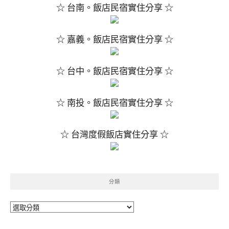
☆ 台南。飯店民宿實住分享 ☆
☆ 嘉義。飯店民宿實住分享 ☆
☆ 台中。飯店民宿實住分享 ☆
☆ 南投。飯店民宿實住分享 ☆
☆ 台灣度假飯店實住分享 ☆
分類
分
類