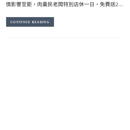
情影響至鉅，肉羹民老闆特別店休一日，免費送2…
CONTINUE READING