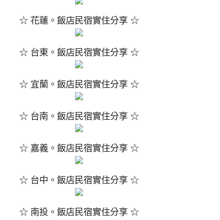
☆ 花蓮。飯店民宿實住分享 ☆
☆ 台東。飯店民宿實住分享 ☆
☆ 宜蘭。飯店民宿實住分享 ☆
☆ 台南。飯店民宿實住分享 ☆
☆ 嘉義。飯店民宿實住分享 ☆
☆ 台中。飯店民宿實住分享 ☆
☆ 南投。飯店民宿實住分享 ☆