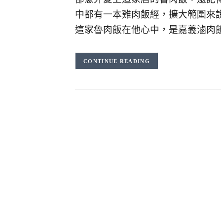
中都有一本雞肉飯經，擴大範圍來
這家魯肉飯在他心中，是嘉義滷肉
CONTINUE READING