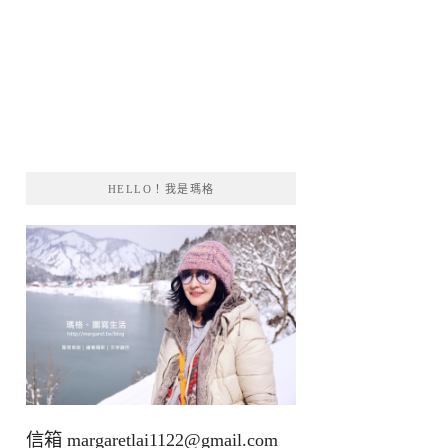
HELLO！我是瑪格
信箱
margaretlai1122@gmail.com