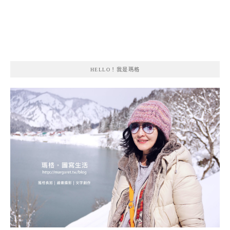
HELLO！我是瑪格