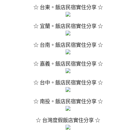
☆ 台東。飯店民宿實住分享 ☆
☆ 宜蘭。飯店民宿實住分享 ☆
☆ 台南。飯店民宿實住分享 ☆
☆ 嘉義。飯店民宿實住分享 ☆
☆ 台中。飯店民宿實住分享 ☆
☆ 南投。飯店民宿實住分享 ☆
☆ 台灣度假飯店實住分享 ☆