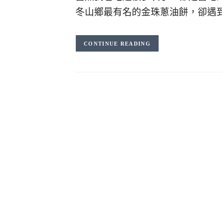
冬山鄉最有名的金珠蔥油餅，卻遇
CONTINUE READING