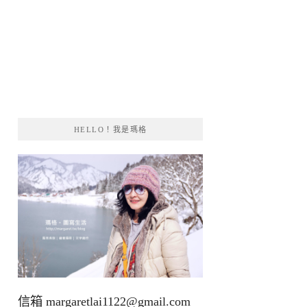
HELLO！我是瑪格
信箱
margaretlai1122@gmail.com