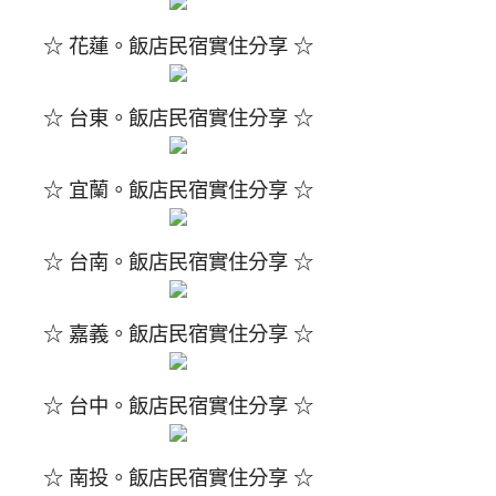
☆ 花蓮。飯店民宿實住分享 ☆
☆ 台東。飯店民宿實住分享 ☆
☆ 宜蘭。飯店民宿實住分享 ☆
☆ 台南。飯店民宿實住分享 ☆
☆ 嘉義。飯店民宿實住分享 ☆
☆ 台中。飯店民宿實住分享 ☆
☆ 南投。飯店民宿實住分享 ☆