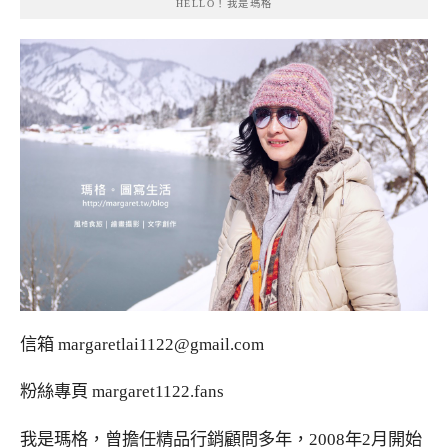
HELLO！我是瑪格
信箱
margaretlai1122@gmail.com
粉絲專頁
margaret1122.fans
我是瑪格，曾擔任精品行銷顧問多年，2008年2月開始