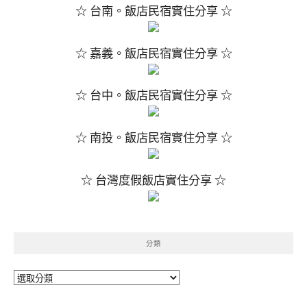
☆ 台南。飯店民宿實住分享 ☆
☆ 嘉義。飯店民宿實住分享 ☆
☆ 台中。飯店民宿實住分享 ☆
☆ 南投。飯店民宿實住分享 ☆
☆ 台灣度假飯店實住分享 ☆
分類
分
類