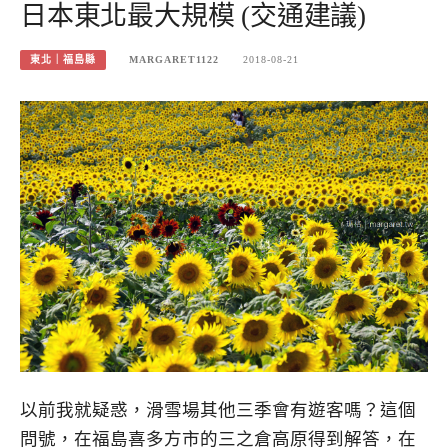
日本東北最大規模 (交通建議)
東北｜福島縣
MARGARET1122
2018-08-21
以前我就疑惑，滑雪場其他三季會有遊客嗎？這個
問號，在福島喜多方市的三之倉高原得到解答，在