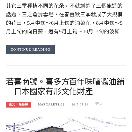
其它三季種植不同的花朵，不就創造了三個旅遊的
話題，三之倉滑雪場，在春夏秋三季就成了大規模
的花田，5月中旬～6月上旬的油菜花，8月中旬～9
月上旬的向日葵，還有9月上旬～10月中旬的波斯…
CONTINUE READING
若喜商號。喜多方百年味噌醬油鋪
｜日本國家有形文化財產
東北｜福島縣
MARGARET1122
2017-05-28
4