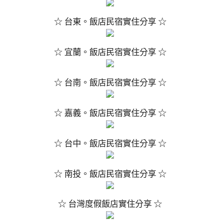
☆ 台東。飯店民宿實住分享 ☆
☆ 宜蘭。飯店民宿實住分享 ☆
☆ 台南。飯店民宿實住分享 ☆
☆ 嘉義。飯店民宿實住分享 ☆
☆ 台中。飯店民宿實住分享 ☆
☆ 南投。飯店民宿實住分享 ☆
☆ 台灣度假飯店實住分享 ☆