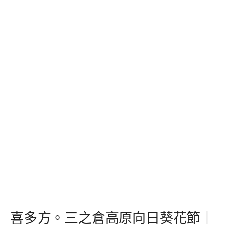
喜多方。三之倉高原向日葵花節｜