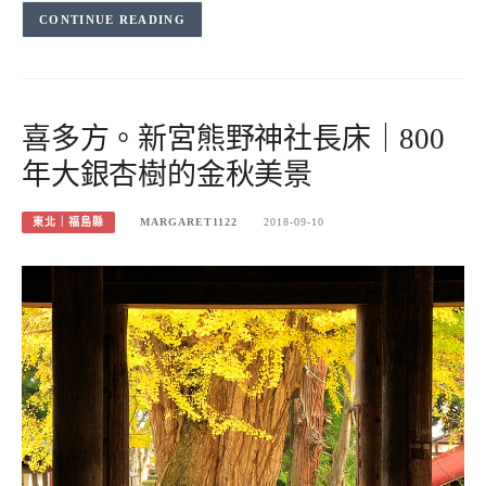
CONTINUE READING
喜多方。新宮熊野神社長床｜800
年大銀杏樹的金秋美景
東北｜福島縣
MARGARET1122
2018-09-10