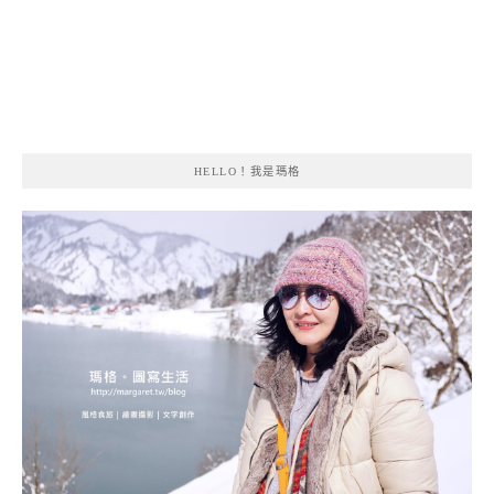
HELLO！我是瑪格