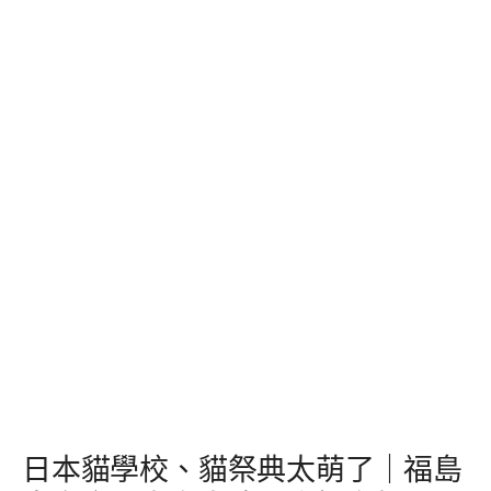
日本貓學校、貓祭典太萌了｜福島