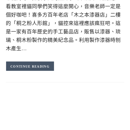
看教室裡貓同學們笑得這麼開心，音樂老師一定是
個好咖吧！喜多方百年老店「木之本漆器店」二樓
的「桐之粉人形館」，貓控來這裡應該瘋狂吧。這
是一家有百年歷史的手工藝品店，販售以漆器、琉
璃、桐木粉製作的精美紀念品。利用製作漆器時刨
木產生…
CONTINUE READING