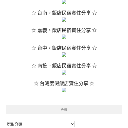
☆ 台南。飯店民宿實住分享 ☆
☆ 嘉義。飯店民宿實住分享 ☆
☆ 台中。飯店民宿實住分享 ☆
☆ 南投。飯店民宿實住分享 ☆
☆ 台灣度假飯店實住分享 ☆
分類
分