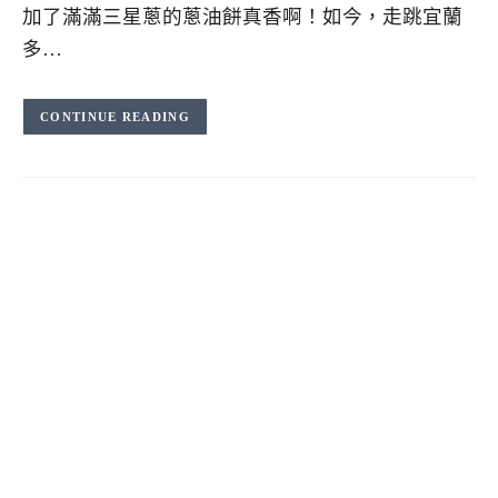
加了滿滿三星蔥的蔥油餅真香啊！如今，走跳宜蘭
多…
CONTINUE READING