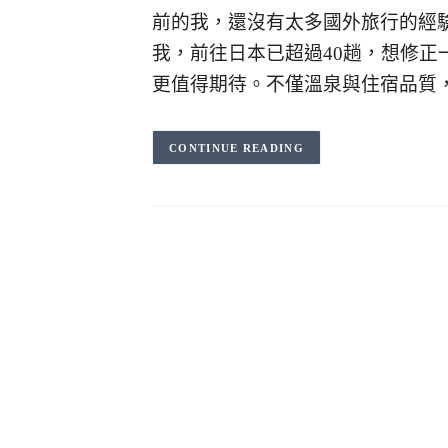
前的我，還沒有太多國外旅行的經
我，前往日本已超過40趟，想修
更值得期待。不僅溫泉與住宿品質
CONTINUE READING