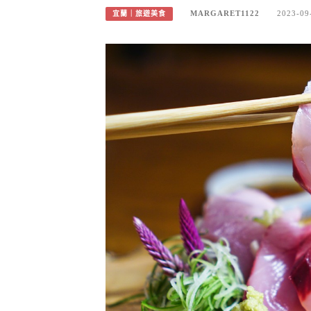
MARGARET1122
2023-09
宜蘭｜旅遊美食