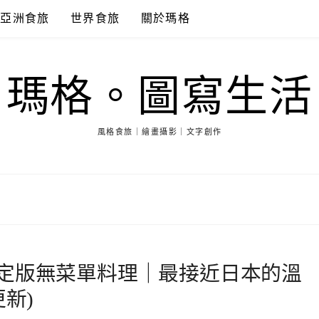
亞洲食旅
世界食旅
關於瑪格
瑪格。圖寫生活
風格食旅｜繪畫攝影｜文字創作
定版無菜單料理｜最接近日本的溫
新)