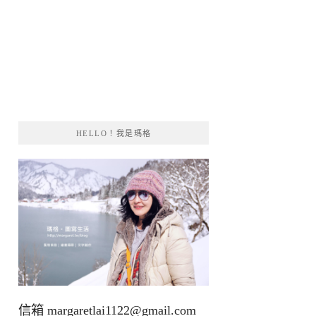
HELLO！我是瑪格
信箱
margaretlai1122@gmail.com