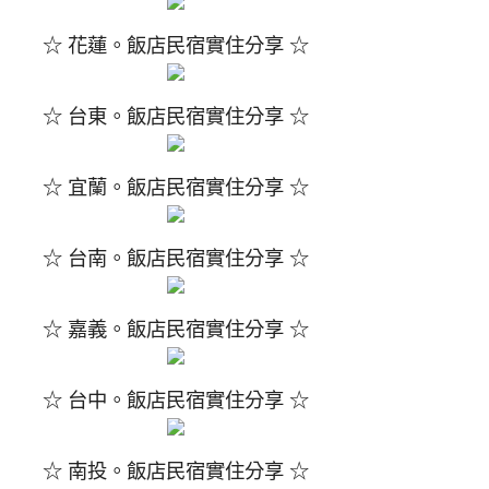
☆ 花蓮。飯店民宿實住分享 ☆
☆ 台東。飯店民宿實住分享 ☆
☆ 宜蘭。飯店民宿實住分享 ☆
☆ 台南。飯店民宿實住分享 ☆
☆ 嘉義。飯店民宿實住分享 ☆
☆ 台中。飯店民宿實住分享 ☆
☆ 南投。飯店民宿實住分享 ☆