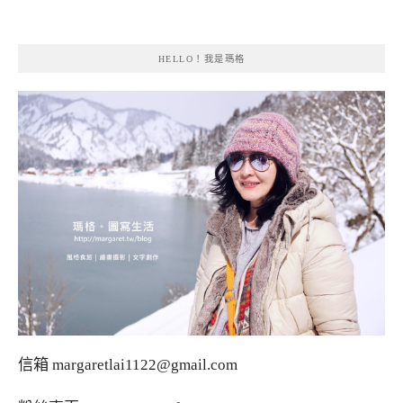
HELLO！我是瑪格
信箱
margaretlai1122@gmail.com