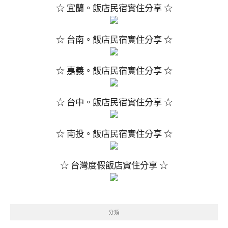
☆ 宜蘭。飯店民宿實住分享 ☆
☆ 台南。飯店民宿實住分享 ☆
☆ 嘉義。飯店民宿實住分享 ☆
☆ 台中。飯店民宿實住分享 ☆
☆ 南投。飯店民宿實住分享 ☆
☆ 台灣度假飯店實住分享 ☆
分類