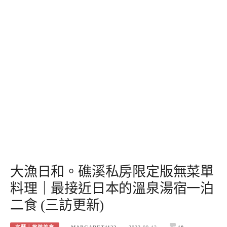
大漁日和。礁溪私房限定版無菜單
料理｜最接近日本的溫泉湯宿一泊
二食 (三訪更新)