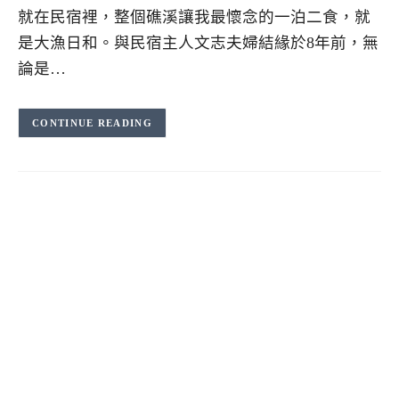
就在民宿裡，整個礁溪讓我最懷念的一泊二食，就
是大漁日和。與民宿主人文志夫婦結緣於8年前，無
論是…
CONTINUE READING