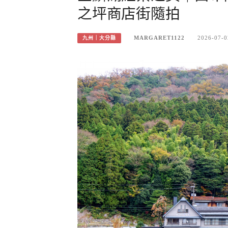
之坪商店街隨拍
MARGARET1122
2026-07-0
九州｜大分縣