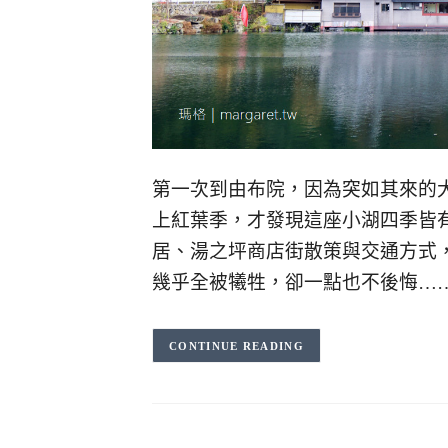
第一次到由布院，因為突如其來的
上紅葉季，才發現這座小湖四季皆
居、湯之坪商店街散策與交通方式
幾乎全被犧牲，卻一點也不後悔…
CONTINUE READING