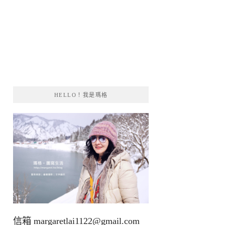
HELLO！我是瑪格
信箱
margaretlai1122@gmail.com