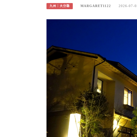
MARGARET1122
2026-07-0
九州｜大分縣