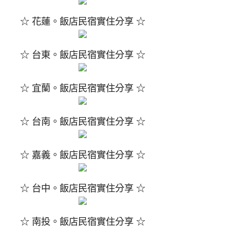
☆ 花蓮。飯店民宿實住分享 ☆
☆ 台東。飯店民宿實住分享 ☆
☆ 宜蘭。飯店民宿實住分享 ☆
☆ 台南。飯店民宿實住分享 ☆
☆ 嘉義。飯店民宿實住分享 ☆
☆ 台中。飯店民宿實住分享 ☆
☆ 南投。飯店民宿實住分享 ☆