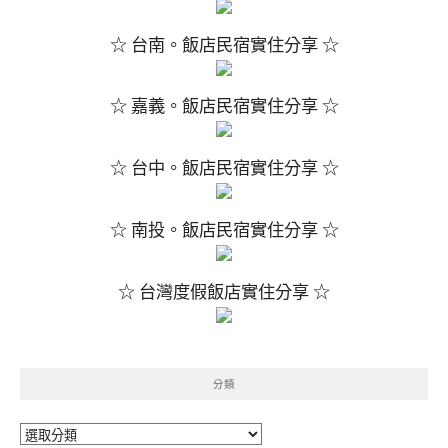
☆ 台南。飯店民宿實住分享 ☆
☆ 嘉義。飯店民宿實住分享 ☆
☆ 台中。飯店民宿實住分享 ☆
☆ 南投。飯店民宿實住分享 ☆
☆ 台灣度假飯店實住分享 ☆
分類
分