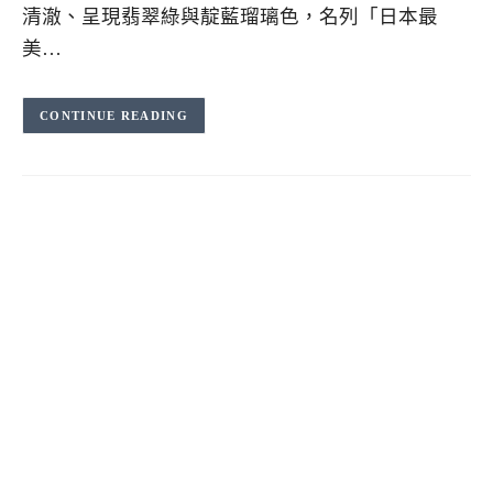
清澈、呈現翡翠綠與靛藍瑠璃色，名列「日本最
美…
CONTINUE READING