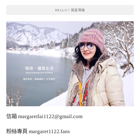
HELLO！我是瑪格
信箱
margaretlai1122@gmail.com
粉絲專頁
margaret1122.fans