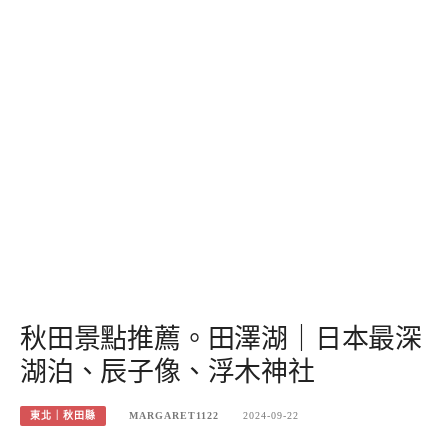
秋田景點推薦。田澤湖｜日本最深
湖泊、辰子像、浮木神社
東北｜秋田縣
MARGARET1122
2024-09-22