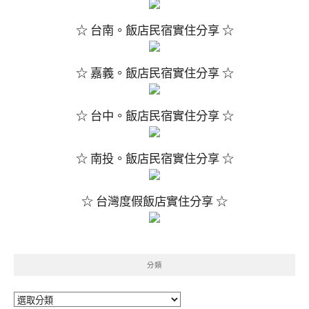
☆ 台南。飯店民宿實住分享 ☆
☆ 嘉義。飯店民宿實住分享 ☆
☆ 台中。飯店民宿實住分享 ☆
☆ 南投。飯店民宿實住分享 ☆
☆ 台灣度假飯店實住分享 ☆
分類
分