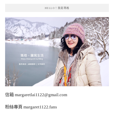
HELLO！我是瑪格
信箱
margaretlai1122@gmail.com
粉絲專頁
margaret1122.fans