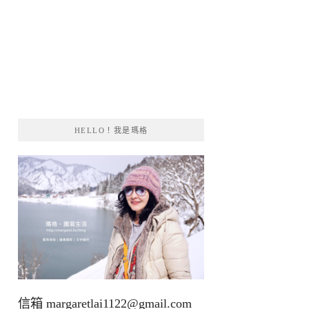
HELLO！我是瑪格
信箱
margaretlai1122@gmail.com