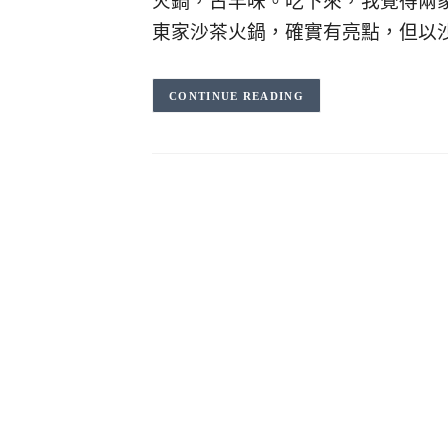
火鍋，古早味。吃下來，我覺得兩家
東家沙茶火鍋，確實有亮點，但以
CONTINUE READING