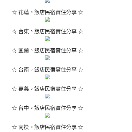
☆ 花蓮。飯店民宿實住分享 ☆
☆ 台東。飯店民宿實住分享 ☆
☆ 宜蘭。飯店民宿實住分享 ☆
☆ 台南。飯店民宿實住分享 ☆
☆ 嘉義。飯店民宿實住分享 ☆
☆ 台中。飯店民宿實住分享 ☆
☆ 南投。飯店民宿實住分享 ☆