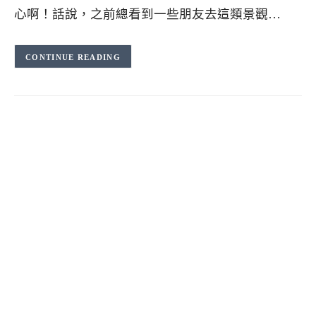
心啊！話說，之前總看到一些朋友去這類景觀…
CONTINUE READING