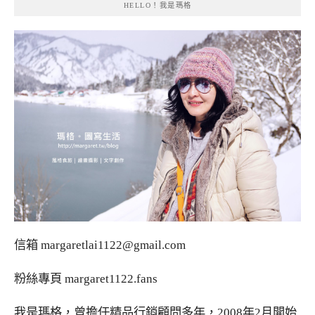
HELLO！我是瑪格
信箱
margaretlai1122@gmail.com
粉絲專頁
margaret1122.fans
我是瑪格，曾擔任精品行銷顧問多年，2008年2月開始