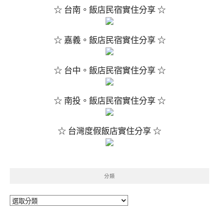
☆ 台南。飯店民宿實住分享 ☆
☆ 嘉義。飯店民宿實住分享 ☆
☆ 台中。飯店民宿實住分享 ☆
☆ 南投。飯店民宿實住分享 ☆
☆ 台灣度假飯店實住分享 ☆
分類
分
類