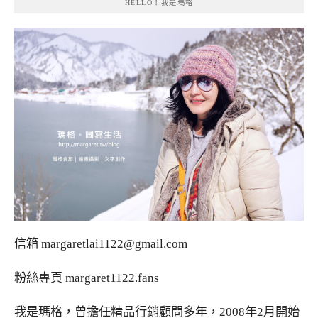
HELLO！我是瑪格
信箱
margaretlai1122@gmail.com
粉絲專頁
margaret1122.fans
我是瑪格，曾擔任精品行銷顧問多年，2008年2月開始