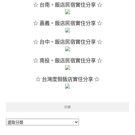
☆ 台南。飯店民宿實住分享 ☆
☆ 嘉義。飯店民宿實住分享 ☆
☆ 台中。飯店民宿實住分享 ☆
☆ 南投。飯店民宿實住分享 ☆
☆ 台灣度假飯店實住分享 ☆
分類
分
類