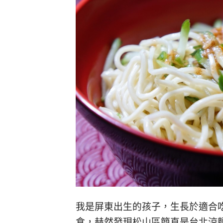
我是屏東出生的孩子，生長於適合
食，赫然發現松山區簡直是台北涼