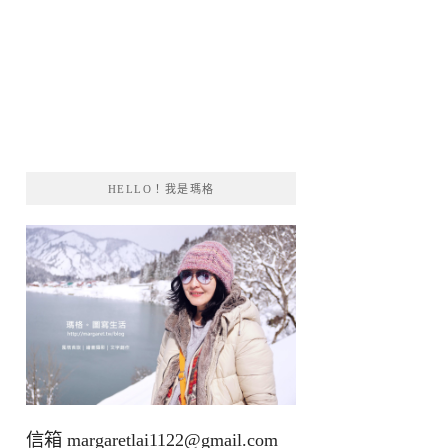
HELLO！我是瑪格
信箱
margaretlai1122@gmail.com