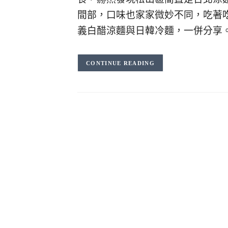
間部，口味也家家微妙不同，吃著
義白醋涼麵與日韓冷麵，一併分享
CONTINUE READING