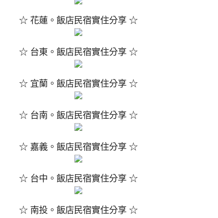
☆ 花蓮。飯店民宿實住分享 ☆
☆ 台東。飯店民宿實住分享 ☆
☆ 宜蘭。飯店民宿實住分享 ☆
☆ 台南。飯店民宿實住分享 ☆
☆ 嘉義。飯店民宿實住分享 ☆
☆ 台中。飯店民宿實住分享 ☆
☆ 南投。飯店民宿實住分享 ☆