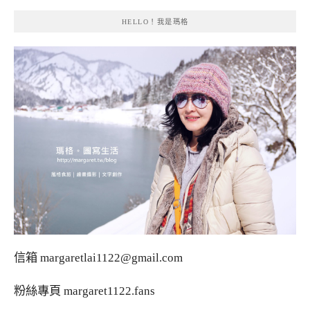
HELLO！我是瑪格
信箱
margaretlai1122@gmail.com
粉絲專頁
margaret1122.fans