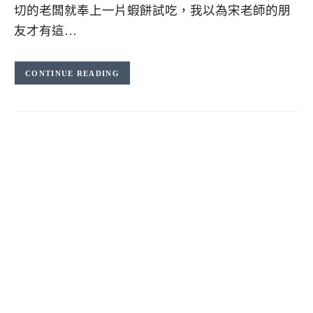
切的老闆就奉上一片蝦餅試吃，我以為宋老師的朋
友才有這…
CONTINUE READING