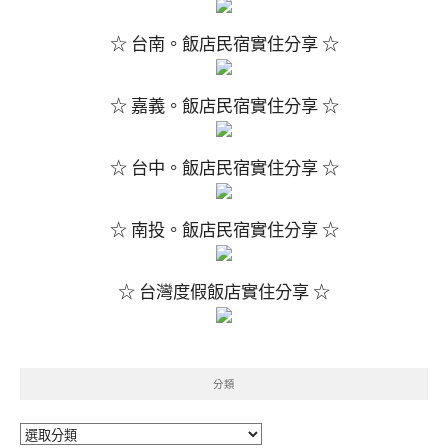
☆ 台南。飯店民宿實住分享 ☆
☆ 嘉義。飯店民宿實住分享 ☆
☆ 台中。飯店民宿實住分享 ☆
☆ 南投。飯店民宿實住分享 ☆
☆ 台灣度假飯店實住分享 ☆
分類
分