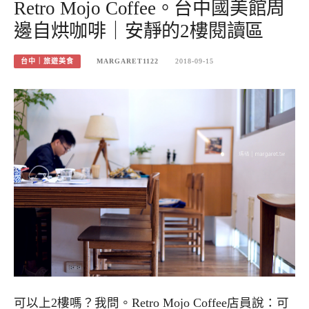
Retro Mojo Coffee。台中國美館周
邊自烘咖啡｜安靜的2樓閱讀區
台中｜旅遊美食
MARGARET1122
2018-09-15
可以上2樓嗎？我問。Retro Mojo Coffee店員說：可