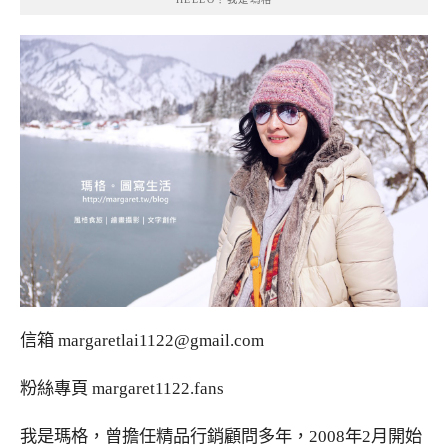
信箱
margaretlai1122@gmail.com
粉絲專頁
margaret1122.fans
我是瑪格，曾擔任精品行銷顧問多年，2008年2月開始