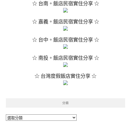
☆ 台南。飯店民宿實住分享 ☆
☆ 嘉義。飯店民宿實住分享 ☆
☆ 台中。飯店民宿實住分享 ☆
☆ 南投。飯店民宿實住分享 ☆
☆ 台灣度假飯店實住分享 ☆
分類
分
類