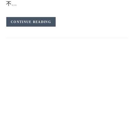
不…
CONTINUE READING