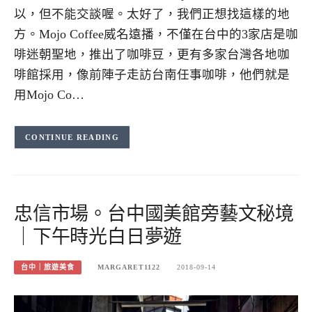
以，但不能交談喔。太好了，我們正想找這樣的地
方。Mojo Coffee威名遠播，不僅在台中的3家店是咖
啡迷朝聖地，推出了咖啡豆，更有多家台灣各地咖
啡館採用，像前陣子走訪台南任事咖啡，他們就是
用Mojo Co…
CONTINUE READING
忠信市場。台中國美館旁藝文秘境
｜下午時光白日夢遊
台中｜旅遊美食
MARGARET1122
2018-09-14