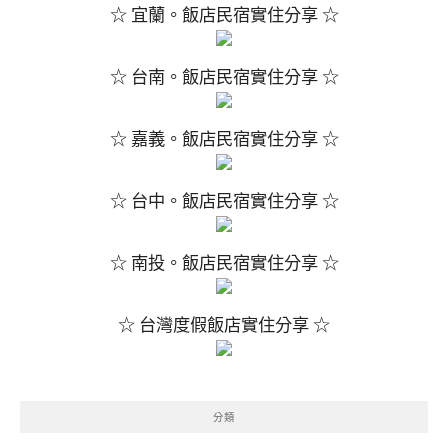
☆ 宜蘭。飯店民宿實住分享 ☆
☆ 台南。飯店民宿實住分享 ☆
☆ 嘉義。飯店民宿實住分享 ☆
☆ 台中。飯店民宿實住分享 ☆
☆ 南投。飯店民宿實住分享 ☆
☆ 台灣度假飯店實住分享 ☆
分類