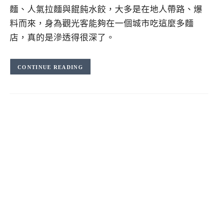
麵、人氣拉麵與餛飩水餃，大多是在地人帶路、爆
料而來，身為觀光客能夠在一個城市吃這麼多麵
店，真的是滲透得很深了。
CONTINUE READING