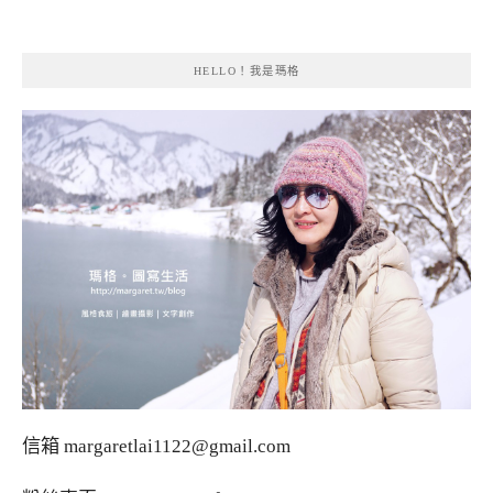
HELLO！我是瑪格
信箱
margaretlai1122@gmail.com