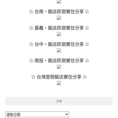
☆ 台南。飯店民宿實住分享 ☆
☆ 嘉義。飯店民宿實住分享 ☆
☆ 台中。飯店民宿實住分享 ☆
☆ 南投。飯店民宿實住分享 ☆
☆ 台灣度假飯店實住分享 ☆
分類
分