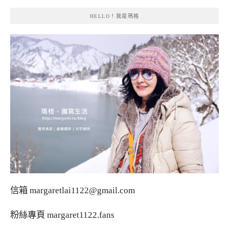
HELLO！我是瑪格
信箱
margaretlai1122@gmail.com
粉絲專頁
margaret1122.fans