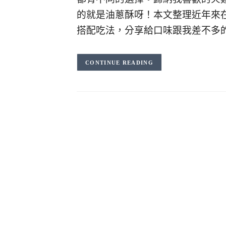
的就是油蔥酥呀！本文整理近年來
搭配吃法，分享給口味跟我差不多
CONTINUE READING