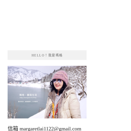
HELLO！我是瑪格
信箱
margaretlai1122@gmail.com