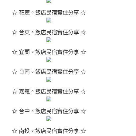
☆ 花蓮。飯店民宿實住分享 ☆
☆ 台東。飯店民宿實住分享 ☆
☆ 宜蘭。飯店民宿實住分享 ☆
☆ 台南。飯店民宿實住分享 ☆
☆ 嘉義。飯店民宿實住分享 ☆
☆ 台中。飯店民宿實住分享 ☆
☆ 南投。飯店民宿實住分享 ☆