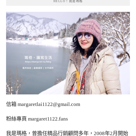
HELLO！我是瑪格
信箱
margaretlai1122@gmail.com
粉絲專頁
margaret1122.fans
我是瑪格，曾擔任精品行銷顧問多年，2008年2月開始