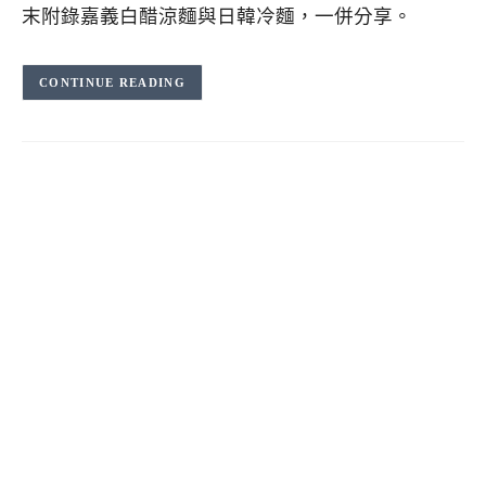
末附錄嘉義白醋涼麵與日韓冷麵，一併分享。
CONTINUE READING