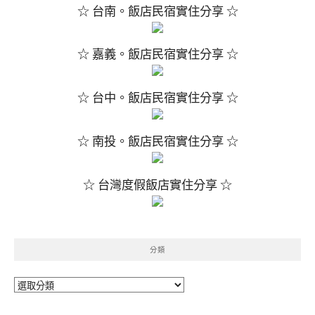
☆ 台南。飯店民宿實住分享 ☆
☆ 嘉義。飯店民宿實住分享 ☆
☆ 台中。飯店民宿實住分享 ☆
☆ 南投。飯店民宿實住分享 ☆
☆ 台灣度假飯店實住分享 ☆
分類
分
類