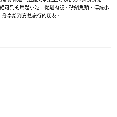
分鐘可到的周邊小吃，從雞肉飯、砂鍋魚頭、傳統小
，分享給到嘉義旅行的朋友。