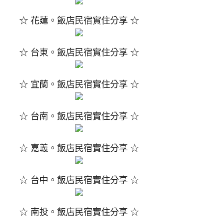
☆ 花蓮。飯店民宿實住分享 ☆
☆ 台東。飯店民宿實住分享 ☆
☆ 宜蘭。飯店民宿實住分享 ☆
☆ 台南。飯店民宿實住分享 ☆
☆ 嘉義。飯店民宿實住分享 ☆
☆ 台中。飯店民宿實住分享 ☆
☆ 南投。飯店民宿實住分享 ☆