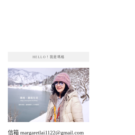
HELLO！我是瑪格
信箱
margaretlai1122@gmail.com