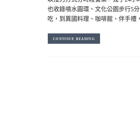
也收錄噴水圓環、文化公園步行5
吃，到異國料理、咖啡館、伴手禮
CONTINUE READING