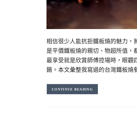
相信很少人能抗拒鐵板燒的魅力，
是平價鐵板燒的親切、物超所值，
最享受就是欣賞師傅控場時，眼觀
餚。本文彙整我寫過的台灣鐵板燒
CONTINUE READING