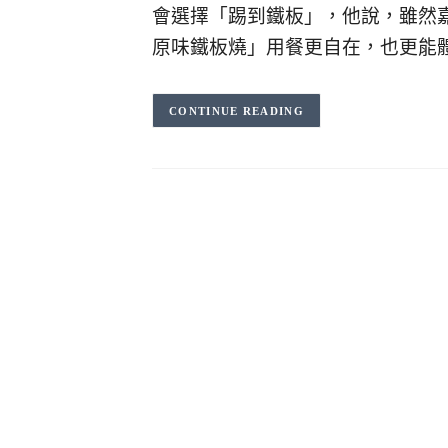
會選擇「踢到鐵板」，他說，雖然
原味鐵板燒」用餐更自在，也更能
CONTINUE READING