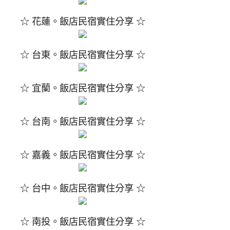
☆ 花蓮。飯店民宿實住分享 ☆
☆ 台東。飯店民宿實住分享 ☆
☆ 宜蘭。飯店民宿實住分享 ☆
☆ 台南。飯店民宿實住分享 ☆
☆ 嘉義。飯店民宿實住分享 ☆
☆ 台中。飯店民宿實住分享 ☆
☆ 南投。飯店民宿實住分享 ☆