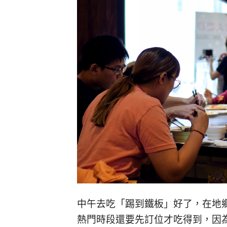
中午去吃「踢到鐵板」好了，在地
熱門時段還要先訂位才吃得到，因