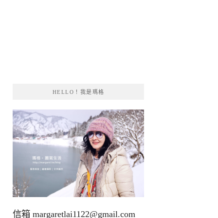
HELLO！我是瑪格
信箱
margaretlai1122@gmail.com